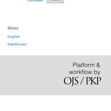
Мова
English
Українська